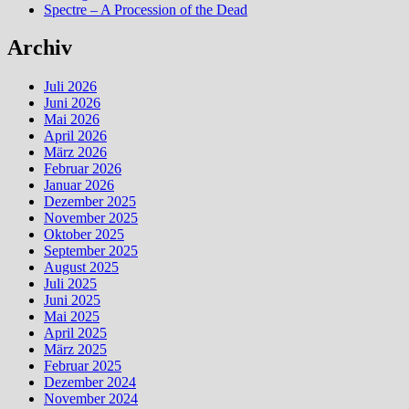
Spectre – A Procession of the Dead
Archiv
Juli 2026
Juni 2026
Mai 2026
April 2026
März 2026
Februar 2026
Januar 2026
Dezember 2025
November 2025
Oktober 2025
September 2025
August 2025
Juli 2025
Juni 2025
Mai 2025
April 2025
März 2025
Februar 2025
Dezember 2024
November 2024