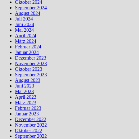
Oktober 2024
September 2024
August 2024
Juli 2024
Juni 2024
Mai 2024
April 2024
März 2024
Februar 2024
Januar 2024
Dezember 2023
November 2023
Oktober 2023
September 2023
August 2023
Juni 2023
Mai 2023
April 2023
März 2023
Februar 2023
Januar 2023
Dezember 2022
November 2022
Oktober 2022
September 2022