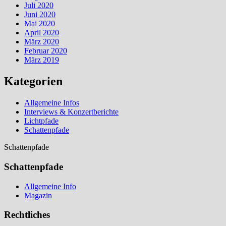
Juli 2020
Juni 2020
Mai 2020
April 2020
März 2020
Februar 2020
März 2019
Kategorien
Allgemeine Infos
Interviews & Konzertberichte
Lichtpfade
Schattenpfade
Schattenpfade
Schattenpfade
Allgemeine Info
Magazin
Rechtliches