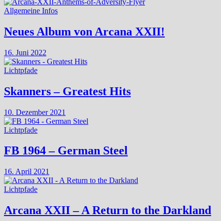
Allgemeine Infos
Neues Album von Arcana XXII!
16. Juni 2022
Lichtpfade
Skanners – Greatest Hits
10. Dezember 2021
Lichtpfade
FB 1964 – German Steel
16. April 2021
Lichtpfade
Arcana XXII – A Return to the Darkland