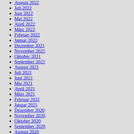
August 2022
Juli 2022
Juni 2022
Mai 2022
April 2022
März 2022
Februar 2022
Januar 2022
Dezember 2021
November 2021
Oktober 2021
September 2021
August 2021
Juli 2021
Juni 2021
Mai 2021
April 2021
März 2021
Februar 2021
Januar 2021
Dezember 2020
November 2020
Oktober 2020
September 2020
August 2020