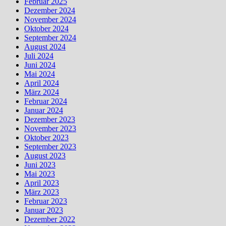
Februar 2025
Dezember 2024
November 2024
Oktober 2024
September 2024
August 2024
Juli 2024
Juni 2024
Mai 2024
April 2024
März 2024
Februar 2024
Januar 2024
Dezember 2023
November 2023
Oktober 2023
September 2023
August 2023
Juni 2023
Mai 2023
April 2023
März 2023
Februar 2023
Januar 2023
Dezember 2022