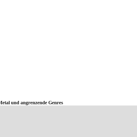
Metal und angrenzende Genres