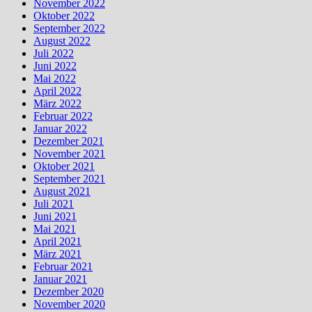
November 2022
Oktober 2022
September 2022
August 2022
Juli 2022
Juni 2022
Mai 2022
April 2022
März 2022
Februar 2022
Januar 2022
Dezember 2021
November 2021
Oktober 2021
September 2021
August 2021
Juli 2021
Juni 2021
Mai 2021
April 2021
März 2021
Februar 2021
Januar 2021
Dezember 2020
November 2020