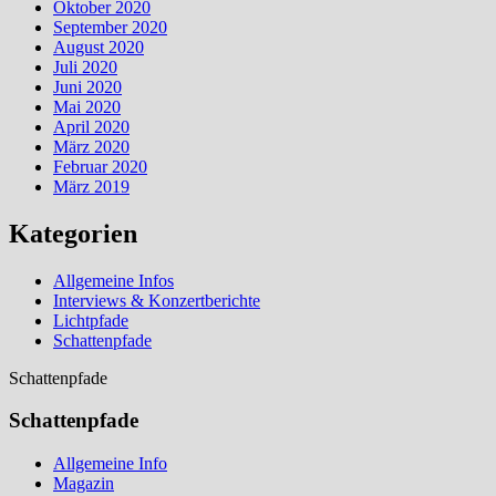
Oktober 2020
September 2020
August 2020
Juli 2020
Juni 2020
Mai 2020
April 2020
März 2020
Februar 2020
März 2019
Kategorien
Allgemeine Infos
Interviews & Konzertberichte
Lichtpfade
Schattenpfade
Schattenpfade
Schattenpfade
Allgemeine Info
Magazin