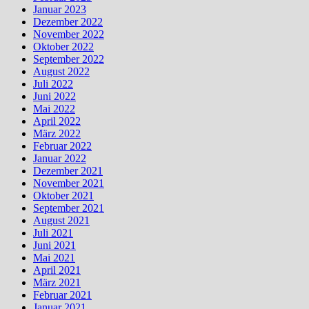
Januar 2023
Dezember 2022
November 2022
Oktober 2022
September 2022
August 2022
Juli 2022
Juni 2022
Mai 2022
April 2022
März 2022
Februar 2022
Januar 2022
Dezember 2021
November 2021
Oktober 2021
September 2021
August 2021
Juli 2021
Juni 2021
Mai 2021
April 2021
März 2021
Februar 2021
Januar 2021