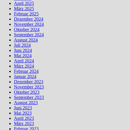
April 2025
März 2025
Februar 2025
Dezember 2024
November 2024
Oktober 2024
September 2024
August 2024
Juli 2024
Juni 2024
Mai 2024
April 2024
März 2024
Februar 2024
Januar 2024
Dezember 2023
November 2023
Oktober 2023
September 2023
August 2023
Juni 2023
Mai 2023
April 2023
März 2023
Februar 2023