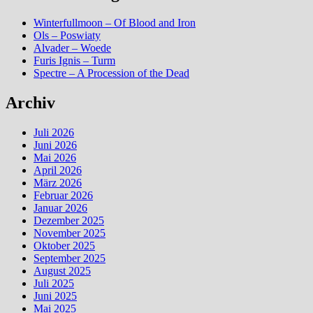
Winterfullmoon – Of Blood and Iron
Ols – Poswiaty
Alvader – Woede
Furis Ignis – Turm
Spectre – A Procession of the Dead
Archiv
Juli 2026
Juni 2026
Mai 2026
April 2026
März 2026
Februar 2026
Januar 2026
Dezember 2025
November 2025
Oktober 2025
September 2025
August 2025
Juli 2025
Juni 2025
Mai 2025