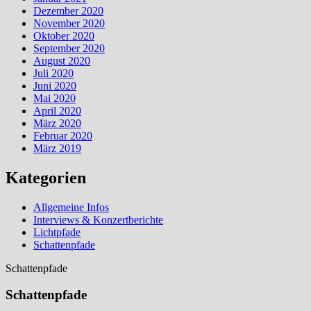
Dezember 2020
November 2020
Oktober 2020
September 2020
August 2020
Juli 2020
Juni 2020
Mai 2020
April 2020
März 2020
Februar 2020
März 2019
Kategorien
Allgemeine Infos
Interviews & Konzertberichte
Lichtpfade
Schattenpfade
Schattenpfade
Schattenpfade