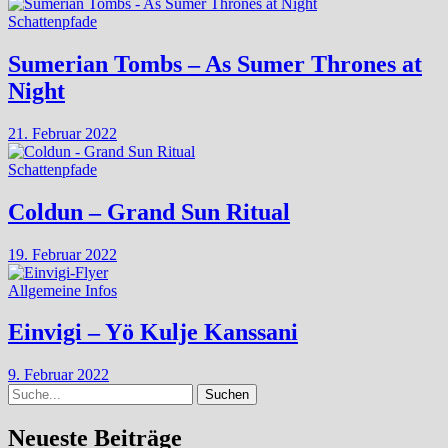
Schattenpfade
Sumerian Tombs – As Sumer Thrones at
Night
21. Februar 2022
Schattenpfade
Coldun – Grand Sun Ritual
19. Februar 2022
Allgemeine Infos
Einvigi – Yö Kulje Kanssani
9. Februar 2022
Suche
Neueste Beiträge