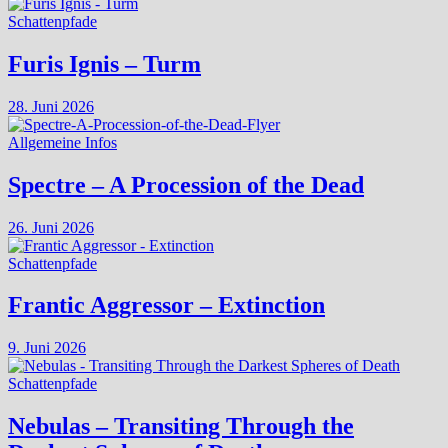
Schattenpfade
Furis Ignis – Turm
28. Juni 2026
Allgemeine Infos
Spectre – A Procession of the Dead
26. Juni 2026
Schattenpfade
Frantic Aggressor – Extinction
9. Juni 2026
Schattenpfade
Nebulas – Transiting Through the