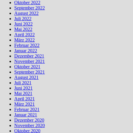
Oktober 2022
September 2022
August 2022
Juli 2022
Juni 2022
Mai 2022
April 2022
März 2022
Februar 2022
Januar 2022
Dezember 2021
November 2021
Oktober 2021
September 2021
August 2021
Juli 2021
Juni 2021
Mai 2021
April 2021
März 2021
Februar 2021
Januar 2021
Dezember 2020
November 2020
Oktober 2020