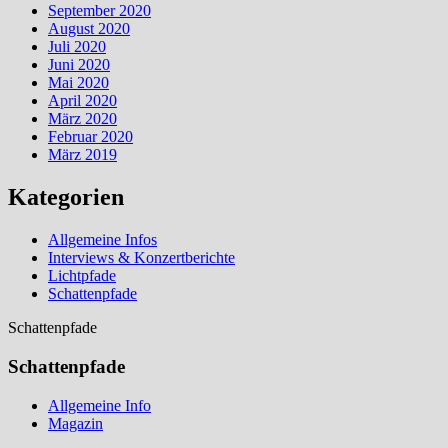
September 2020
August 2020
Juli 2020
Juni 2020
Mai 2020
April 2020
März 2020
Februar 2020
März 2019
Kategorien
Allgemeine Infos
Interviews & Konzertberichte
Lichtpfade
Schattenpfade
Schattenpfade
Schattenpfade
Allgemeine Info
Magazin