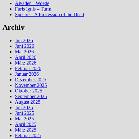
Alvader – Woede
Furis Ignis – Turm
Spectre – A Procession of the Dead
Archiv
Juli 2026
Juni 2026
Mai 2026
April 2026
März 2026
Februar 2026
Januar 2026
Dezember 2025
November 2025
Oktober 2025
September 2025
August 2025
Juli 2025
Juni 2025
Mai 2025
April 2025
März 2025
Februar 2025