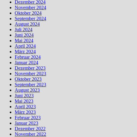
Dezember 2024
November 2024
Oktober 2024
September 2024
August 2024
Juli 2024
Juni 2024
Mai 2024
April 2024
März 2024
Februar 2024
Januar 2024
Dezember 2023
November 2023
Oktober 2023
September 2023
August 2023
Juni 2023
Mai 2023
April 2023
März 2023
Februar 2023
Januar 2023
Dezember 2022
November 2022