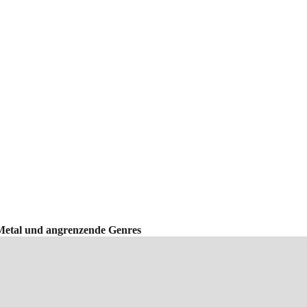
Metal und angrenzende Genres