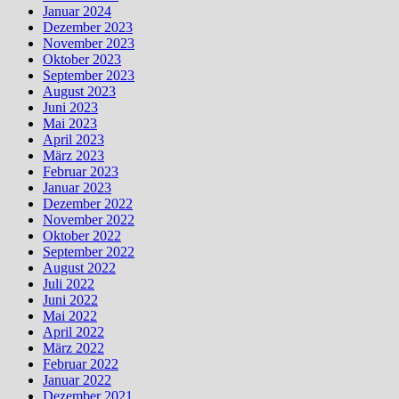
Januar 2024
Dezember 2023
November 2023
Oktober 2023
September 2023
August 2023
Juni 2023
Mai 2023
April 2023
März 2023
Februar 2023
Januar 2023
Dezember 2022
November 2022
Oktober 2022
September 2022
August 2022
Juli 2022
Juni 2022
Mai 2022
April 2022
März 2022
Februar 2022
Januar 2022
Dezember 2021