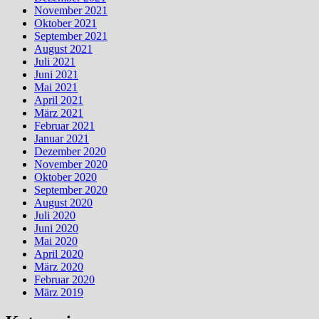
November 2021
Oktober 2021
September 2021
August 2021
Juli 2021
Juni 2021
Mai 2021
April 2021
März 2021
Februar 2021
Januar 2021
Dezember 2020
November 2020
Oktober 2020
September 2020
August 2020
Juli 2020
Juni 2020
Mai 2020
April 2020
März 2020
Februar 2020
März 2019