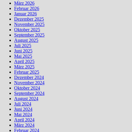
März 2026
Februar 2026
Januar 2026
Dezember 2025
November 2025
Oktober 2025
September 2025
August 2025
Juli 2025
Juni 2025
Mai 2025
April 2025
März 2025
Februar 2025
Dezember 2024
November 2024
Oktober 2024
September 2024
August 2024
Juli 2024
Juni 2024
Mai 2024
April 2024
März 2024
Februar 2024