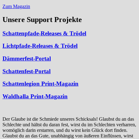
Zum Magazin
Unsere Support Projekte
Schattenpfade-Releases & Trödel
Lichtpfade-Releases & Trödel
Dämmerfest-Portal
Schattenfest-Portal
Schattenlegion Print-Magazin
Waldhalla Print-Magazin
Der Glaube ist die Schmiede unseres Schicksals! Glaubst du an das
Schlechte und hältst du daran fest, wirst du im Schlechten verharren,
womöglich darin erstarren, und du wirst kein Glück dort finden.
Glaubst du an das Gute, unabhängig von äußeren Einflüssen, wirst