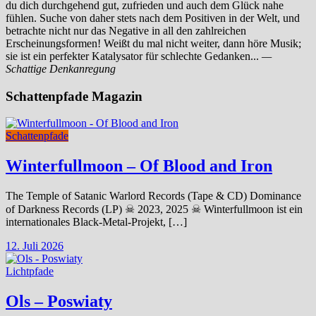
du dich durchgehend gut, zufrieden und auch dem Glück nahe
fühlen. Suche von daher stets nach dem Positiven in der Welt, und
betrachte nicht nur das Negative in all den zahlreichen
Erscheinungsformen! Weißt du mal nicht weiter, dann höre Musik;
sie ist ein perfekter Katalysator für schlechte Gedanken...
—
Schattige Denkanregung
Schattenpfade Magazin
Schattenpfade
Winterfullmoon – Of Blood and Iron
The Temple of Satanic Warlord Records (Tape & CD) Dominance
of Darkness Records (LP) ☠ 2023, 2025 ☠ Winterfullmoon ist ein
internationales Black-Metal-Projekt, […]
12. Juli 2026
Lichtpfade
Ols – Poswiaty