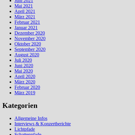
Juni 2021
Mai 2021
April 2021
März 2021
Februar 2021
Januar 2021
Dezember 2020
November 2020
Oktober 2020
September 2020
August 2020
Juli 2020
Juni 2020
Mai 2020
April 2020
März 2020
Februar 2020
März 2019
Kategorien
Allgemeine Infos
Interviews & Konzertberichte
Lichtpfade
Schattenpfade