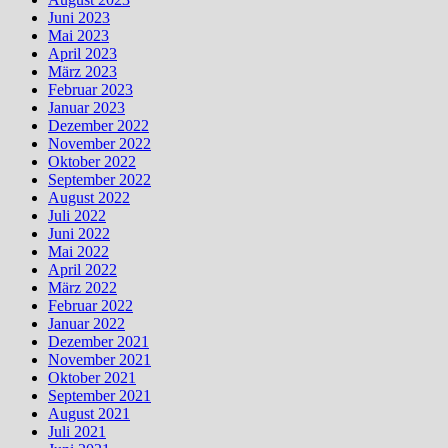
Juni 2023
Mai 2023
April 2023
März 2023
Februar 2023
Januar 2023
Dezember 2022
November 2022
Oktober 2022
September 2022
August 2022
Juli 2022
Juni 2022
Mai 2022
April 2022
März 2022
Februar 2022
Januar 2022
Dezember 2021
November 2021
Oktober 2021
September 2021
August 2021
Juli 2021