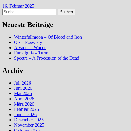
16. Februar 2025
Suche
Neueste Beiträge
Winterfullmoon – Of Blood and Iron
Ols – Poswiaty
Alvader – Woede
Furis Ignis – Turm
Spectre – A Procession of the Dead
Archiv
Juli 2026
Juni 2026
Mai 2026
April 2026
März 2026
Februar 2026
Januar 2026
Dezember 2025
November 2025
Oktober 2025