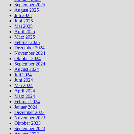
September 2025
August 2025
Juli 2025
Juni 2025
Mai 2025
April 2025
März 2025
Februar 2025
Dezember 2024
November 2024
Oktober 2024
September 2024
August 2024
Juli 2024
Juni 2024
Mai 2024
April 2024
März 2024
Februar 2024
Januar 2024
Dezember 2023
November 2023
Oktober 2023
September 2023
August 2023