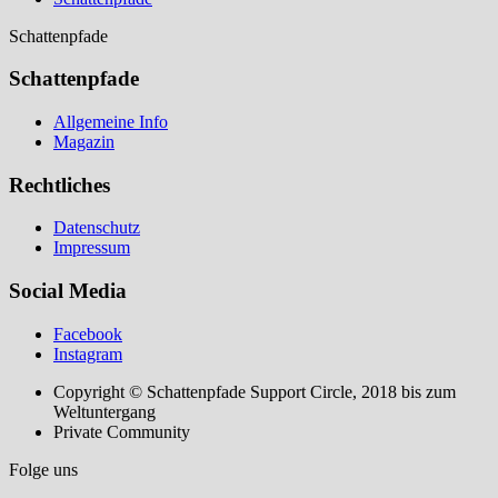
Schattenpfade
Schattenpfade
Allgemeine Info
Magazin
Rechtliches
Datenschutz
Impressum
Social Media
Facebook
Instagram
Copyright © Schattenpfade Support Circle, 2018 bis zum
Weltuntergang
Private Community
Folge uns