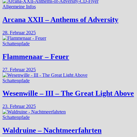
Allgemeine Infos
Arcana XXII – Anthems of Adversity
28. Februar 2025
Schattenpfade
Flammenaar – Feuer
27. Februar 2025
Schattenpfade
Wesenwille – III – The Great Light Above
23. Februar 2025
Schattenpfade
Waldruine – Nachtmeerfahrten