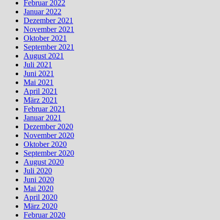
Februar 2022
Januar 2022
Dezember 2021
November 2021
Oktober 2021
September 2021
August 2021
Juli 2021
Juni 2021
Mai 2021
April 2021
März 2021
Februar 2021
Januar 2021
Dezember 2020
November 2020
Oktober 2020
September 2020
August 2020
Juli 2020
Juni 2020
Mai 2020
April 2020
März 2020
Februar 2020