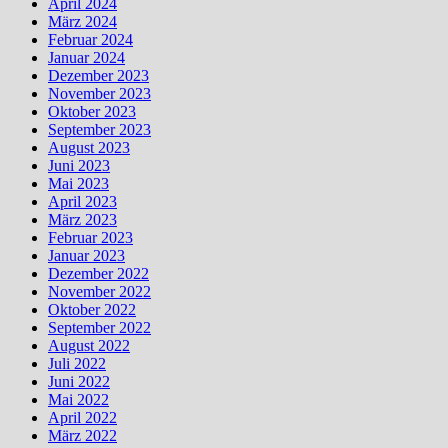
April 2024
März 2024
Februar 2024
Januar 2024
Dezember 2023
November 2023
Oktober 2023
September 2023
August 2023
Juni 2023
Mai 2023
April 2023
März 2023
Februar 2023
Januar 2023
Dezember 2022
November 2022
Oktober 2022
September 2022
August 2022
Juli 2022
Juni 2022
Mai 2022
April 2022
März 2022