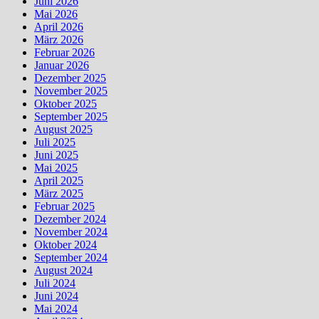
Juni 2026
Mai 2026
April 2026
März 2026
Februar 2026
Januar 2026
Dezember 2025
November 2025
Oktober 2025
September 2025
August 2025
Juli 2025
Juni 2025
Mai 2025
April 2025
März 2025
Februar 2025
Dezember 2024
November 2024
Oktober 2024
September 2024
August 2024
Juli 2024
Juni 2024
Mai 2024