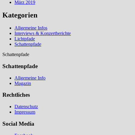
März 2019
Kategorien
Allgemeine Infos
Interviews & Konzertberichte
Lichtpfade
Schattenpfade
Schattenpfade
Schattenpfade
Allgemeine Info
Magazin
Rechtliches
Datenschutz
Impressum
Social Media