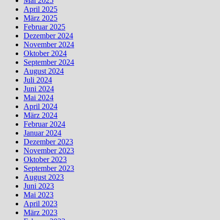
Mai 2025
April 2025
März 2025
Februar 2025
Dezember 2024
November 2024
Oktober 2024
September 2024
August 2024
Juli 2024
Juni 2024
Mai 2024
April 2024
März 2024
Februar 2024
Januar 2024
Dezember 2023
November 2023
Oktober 2023
September 2023
August 2023
Juni 2023
Mai 2023
April 2023
März 2023