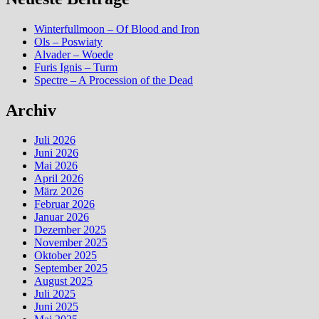
Winterfullmoon – Of Blood and Iron
Ols – Poswiaty
Alvader – Woede
Furis Ignis – Turm
Spectre – A Procession of the Dead
Archiv
Juli 2026
Juni 2026
Mai 2026
April 2026
März 2026
Februar 2026
Januar 2026
Dezember 2025
November 2025
Oktober 2025
September 2025
August 2025
Juli 2025
Juni 2025