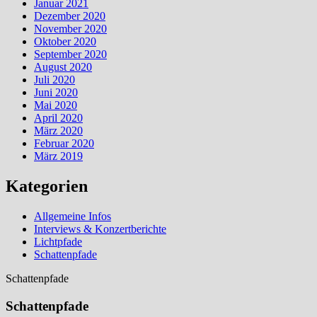
Januar 2021
Dezember 2020
November 2020
Oktober 2020
September 2020
August 2020
Juli 2020
Juni 2020
Mai 2020
April 2020
März 2020
Februar 2020
März 2019
Kategorien
Allgemeine Infos
Interviews & Konzertberichte
Lichtpfade
Schattenpfade
Schattenpfade
Schattenpfade