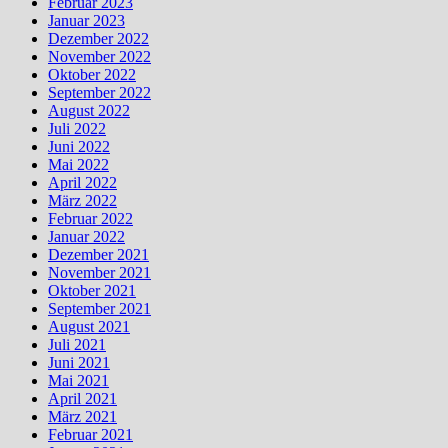
Februar 2023
Januar 2023
Dezember 2022
November 2022
Oktober 2022
September 2022
August 2022
Juli 2022
Juni 2022
Mai 2022
April 2022
März 2022
Februar 2022
Januar 2022
Dezember 2021
November 2021
Oktober 2021
September 2021
August 2021
Juli 2021
Juni 2021
Mai 2021
April 2021
März 2021
Februar 2021