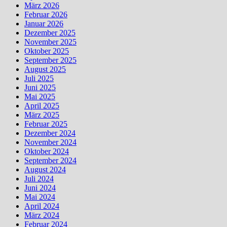
März 2026
Februar 2026
Januar 2026
Dezember 2025
November 2025
Oktober 2025
September 2025
August 2025
Juli 2025
Juni 2025
Mai 2025
April 2025
März 2025
Februar 2025
Dezember 2024
November 2024
Oktober 2024
September 2024
August 2024
Juli 2024
Juni 2024
Mai 2024
April 2024
März 2024
Februar 2024