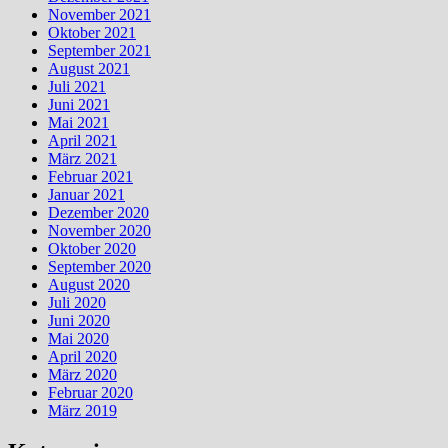
November 2021
Oktober 2021
September 2021
August 2021
Juli 2021
Juni 2021
Mai 2021
April 2021
März 2021
Februar 2021
Januar 2021
Dezember 2020
November 2020
Oktober 2020
September 2020
August 2020
Juli 2020
Juni 2020
Mai 2020
April 2020
März 2020
Februar 2020
März 2019