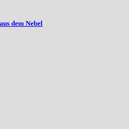
 aus dem Nebel