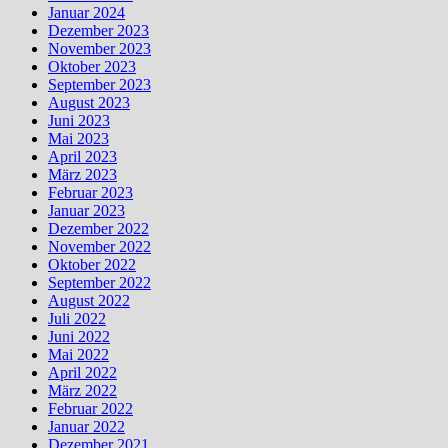
Januar 2024
Dezember 2023
November 2023
Oktober 2023
September 2023
August 2023
Juni 2023
Mai 2023
April 2023
März 2023
Februar 2023
Januar 2023
Dezember 2022
November 2022
Oktober 2022
September 2022
August 2022
Juli 2022
Juni 2022
Mai 2022
April 2022
März 2022
Februar 2022
Januar 2022
Dezember 2021