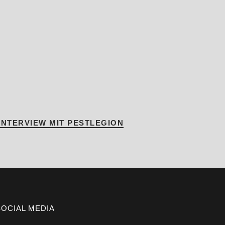
INTERVIEW MIT PESTLEGION
SOCIAL MEDIA