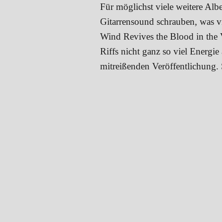
Für möglichst viele weitere Al
Gitarrensound schrauben, was vi
Wind Revives the Blood in the 
Riffs nicht ganz so viel Energie
mitreißenden Veröffentlichung. 