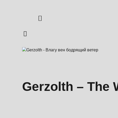
Gerzolth – The 