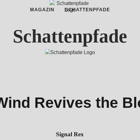
MAGAZIN
SCHATTENPFADE
Schattenpfade
Wind Revives the Bl
Signal Rex