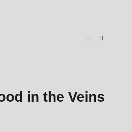
Facebook
Instagram
ood in the Veins