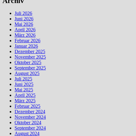
Archiv
Juli 2026
Juni 2026
Mai 2026
April 2026
März 2026
Februar 2026
Januar 2026
Dezember 2025
November 2025
Oktober 2025
September 2025
August 2025
Juli 2025
Juni 2025
Mai 2025
April 2025
März 2025
Februar 2025
Dezember 2024
November 2024
Oktober 2024
September 2024
August 2024