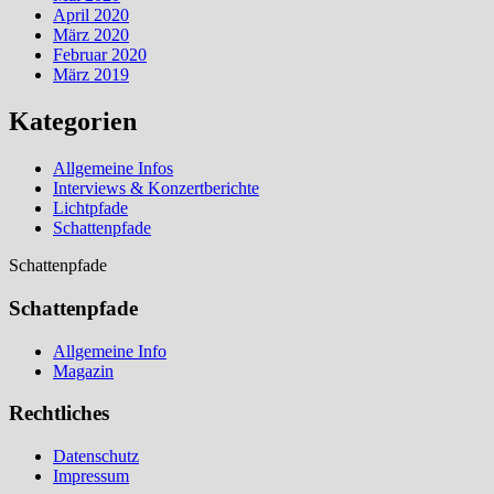
April 2020
März 2020
Februar 2020
März 2019
Kategorien
Allgemeine Infos
Interviews & Konzertberichte
Lichtpfade
Schattenpfade
Schattenpfade
Schattenpfade
Allgemeine Info
Magazin
Rechtliches
Datenschutz
Impressum