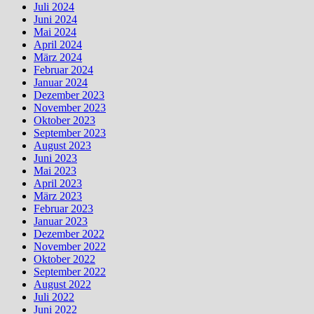
Juli 2024
Juni 2024
Mai 2024
April 2024
März 2024
Februar 2024
Januar 2024
Dezember 2023
November 2023
Oktober 2023
September 2023
August 2023
Juni 2023
Mai 2023
April 2023
März 2023
Februar 2023
Januar 2023
Dezember 2022
November 2022
Oktober 2022
September 2022
August 2022
Juli 2022
Juni 2022