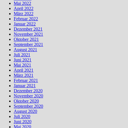
Mai 2022
April 2022
März 2022
Februar 2022
Januar 2022
Dezember 2021
November 2021
Oktober 2021
September 2021
August 2021
Juli 2021
Juni 2021
Mai 2021
April 2021
März 2021
Februar 2021
Januar 2021
Dezember 2020
November 2020
Oktober 2020
September 2020
August 2020
Juli 2020
Juni 2020
Mai 2020