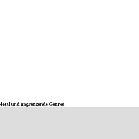
Metal und angrenzende Genres