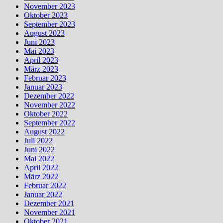
November 2023
Oktober 2023
September 2023
August 2023
Juni 2023
Mai 2023
April 2023
März 2023
Februar 2023
Januar 2023
Dezember 2022
November 2022
Oktober 2022
September 2022
August 2022
Juli 2022
Juni 2022
Mai 2022
April 2022
März 2022
Februar 2022
Januar 2022
Dezember 2021
November 2021
Oktober 2021