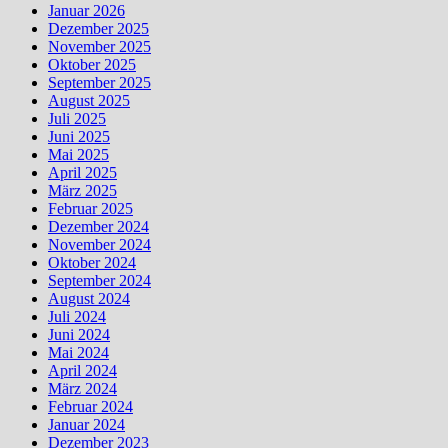
Januar 2026
Dezember 2025
November 2025
Oktober 2025
September 2025
August 2025
Juli 2025
Juni 2025
Mai 2025
April 2025
März 2025
Februar 2025
Dezember 2024
November 2024
Oktober 2024
September 2024
August 2024
Juli 2024
Juni 2024
Mai 2024
April 2024
März 2024
Februar 2024
Januar 2024
Dezember 2023