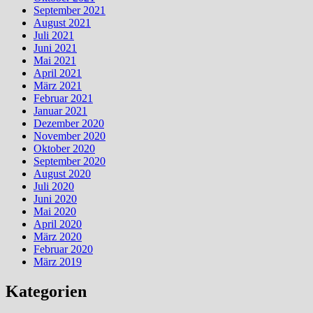
September 2021
August 2021
Juli 2021
Juni 2021
Mai 2021
April 2021
März 2021
Februar 2021
Januar 2021
Dezember 2020
November 2020
Oktober 2020
September 2020
August 2020
Juli 2020
Juni 2020
Mai 2020
April 2020
März 2020
Februar 2020
März 2019
Kategorien