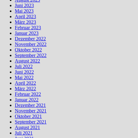
Juni 2023
Mai 2023
April 2023
März 2023
Februar 2023
Januar 2023
Dezember 2022
November 2022
Oktober 2022
September 2022
August 2022
Juli 2022
Juni 2022
Mai 2022
April 2022
März 2022
Februar 2022
Januar 2022
Dezember 2021
November 2021
Oktober 2021
September 2021
August 2021
Juli 2021