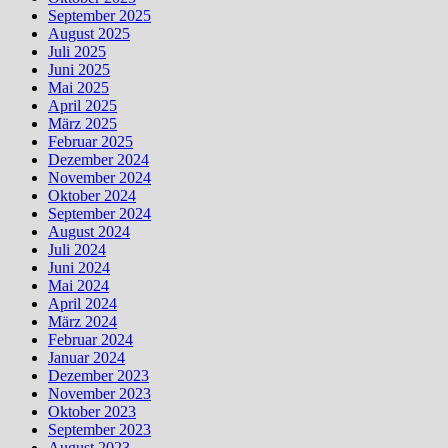
September 2025
August 2025
Juli 2025
Juni 2025
Mai 2025
April 2025
März 2025
Februar 2025
Dezember 2024
November 2024
Oktober 2024
September 2024
August 2024
Juli 2024
Juni 2024
Mai 2024
April 2024
März 2024
Februar 2024
Januar 2024
Dezember 2023
November 2023
Oktober 2023
September 2023
August 2023