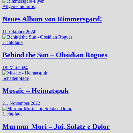
Allgemeine Infos
Neues Album von Rimmersgard!
11. Oktober 2024
Lichtpfade
Behind the Sun – Obsidian Rogues
18. Mai 2024
Schattenpfade
Mosaic – Heimatspuk
21. November 2022
Lichtpfade
Murmur Mori – Joi, Solatz e Dolor