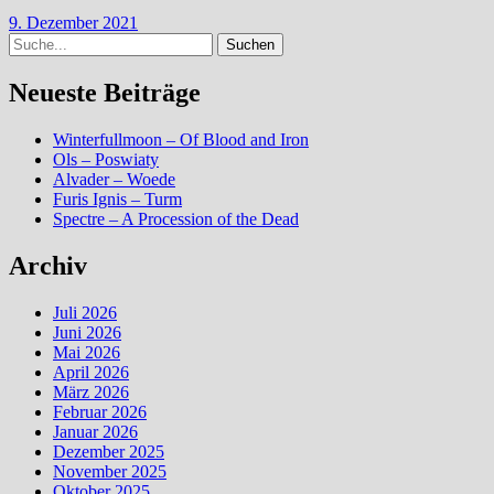
9. Dezember 2021
Suche
Neueste Beiträge
Winterfullmoon – Of Blood and Iron
Ols – Poswiaty
Alvader – Woede
Furis Ignis – Turm
Spectre – A Procession of the Dead
Archiv
Juli 2026
Juni 2026
Mai 2026
April 2026
März 2026
Februar 2026
Januar 2026
Dezember 2025
November 2025
Oktober 2025