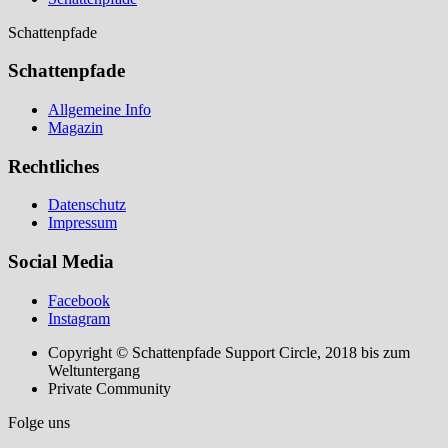
Schattenpfade
Schattenpfade
Allgemeine Info
Magazin
Rechtliches
Datenschutz
Impressum
Social Media
Facebook
Instagram
Copyright © Schattenpfade Support Circle, 2018 bis zum
Weltuntergang
Private Community
Folge uns