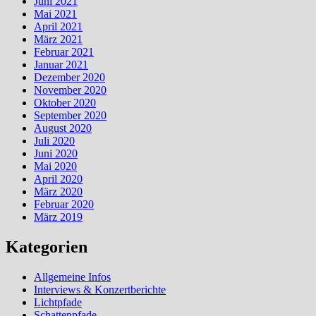
Juni 2021
Mai 2021
April 2021
März 2021
Februar 2021
Januar 2021
Dezember 2020
November 2020
Oktober 2020
September 2020
August 2020
Juli 2020
Juni 2020
Mai 2020
April 2020
März 2020
Februar 2020
März 2019
Kategorien
Allgemeine Infos
Interviews & Konzertberichte
Lichtpfade
Schattenpfade