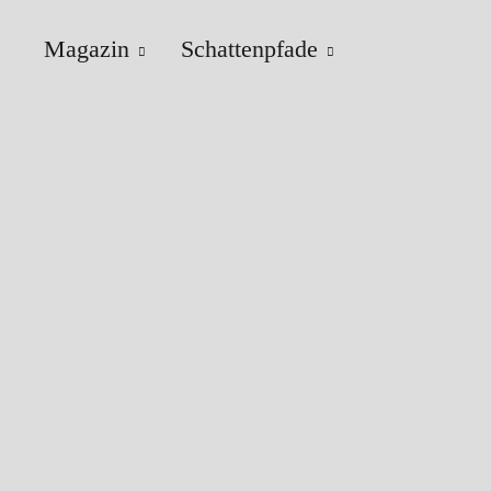
Magazin
Schattenpfade