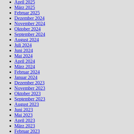
April 2025
März 2025
Februar 2025
Dezember 2024
November 2024
Oktober 2024
September 2024
August 2024
Juli 2024
Juni 2024
Mai 2024
April 2024
März 2024
Februar 2024
Januar 2024
Dezember 2023
November 2023
Oktober 2023
September 2023
August 2023
Juni 2023
Mai 2023
April 2023
März 2023
Februar 2023