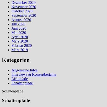
Dezember 2020
November 2020
Oktober 2020
September 2020
August 2020
Juli 2020
Juni 2020
Mai 2020
April 2020
März 2020
Februar 2020
März 2019
Kategorien
Allgemeine Infos
Interviews & Konzertberichte
Lichtpfade
Schattenpfade
Schattenpfade
Schattenpfade