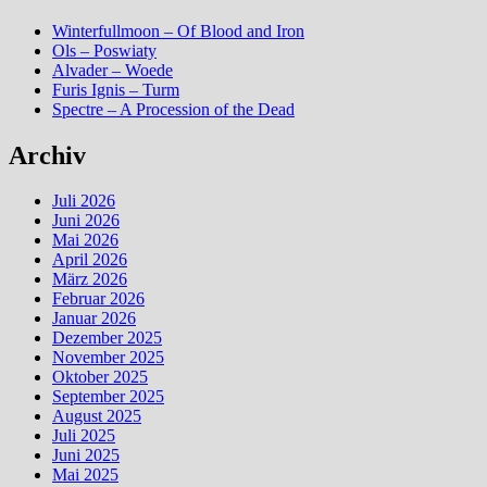
Winterfullmoon – Of Blood and Iron
Ols – Poswiaty
Alvader – Woede
Furis Ignis – Turm
Spectre – A Procession of the Dead
Archiv
Juli 2026
Juni 2026
Mai 2026
April 2026
März 2026
Februar 2026
Januar 2026
Dezember 2025
November 2025
Oktober 2025
September 2025
August 2025
Juli 2025
Juni 2025
Mai 2025