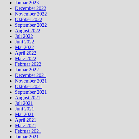
Januar 2023
Dezember 2022
November 2022
Oktober 2022
September 2022
August 2022
Juli 2022
Juni 2022
Mai 2022
April 2022
März 2022
Februar 2022
Januar 2022
Dezember 2021
November 2021
Oktober 2021
September 2021
August 2021
Juli 2021
Juni 2021
Mai 2021
April 2021
März 2021
Februar 2021
Januar 2021