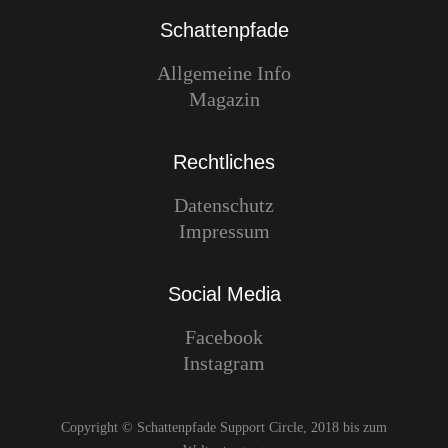
Schattenpfade
Allgemeine Info
Magazin
Rechtliches
Datenschutz
Impressum
Social Media
Facebook
Instagram
Copyright © Schattenpfade Support Circle, 2018 bis zum