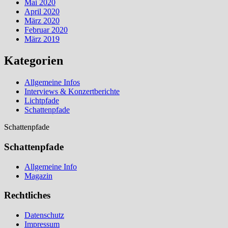
Mai 2020
April 2020
März 2020
Februar 2020
März 2019
Kategorien
Allgemeine Infos
Interviews & Konzertberichte
Lichtpfade
Schattenpfade
Schattenpfade
Schattenpfade
Allgemeine Info
Magazin
Rechtliches
Datenschutz
Impressum