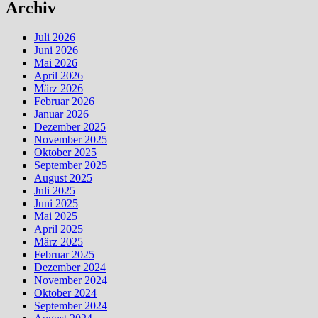
Archiv
Juli 2026
Juni 2026
Mai 2026
April 2026
März 2026
Februar 2026
Januar 2026
Dezember 2025
November 2025
Oktober 2025
September 2025
August 2025
Juli 2025
Juni 2025
Mai 2025
April 2025
März 2025
Februar 2025
Dezember 2024
November 2024
Oktober 2024
September 2024