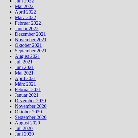
Juni 2022
Mai 2022
April 2022
März 2022
Februar 2022
Januar 2022
Dezember 2021
November 2021
Oktober 2021
September 2021
August 2021
Juli 2021
Juni 2021
Mai 2021
April 2021
März 2021
Februar 2021
Januar 2021
Dezember 2020
November 2020
Oktober 2020
September 2020
August 2020
Juli 2020
Juni 2020