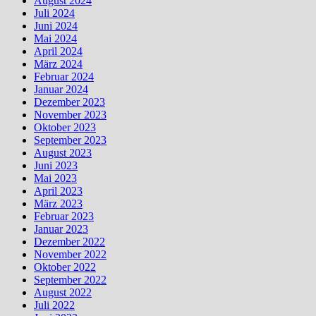
August 2024
Juli 2024
Juni 2024
Mai 2024
April 2024
März 2024
Februar 2024
Januar 2024
Dezember 2023
November 2023
Oktober 2023
September 2023
August 2023
Juni 2023
Mai 2023
April 2023
März 2023
Februar 2023
Januar 2023
Dezember 2022
November 2022
Oktober 2022
September 2022
August 2022
Juli 2022