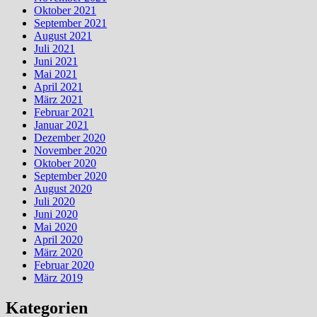
Oktober 2021
September 2021
August 2021
Juli 2021
Juni 2021
Mai 2021
April 2021
März 2021
Februar 2021
Januar 2021
Dezember 2020
November 2020
Oktober 2020
September 2020
August 2020
Juli 2020
Juni 2020
Mai 2020
April 2020
März 2020
Februar 2020
März 2019
Kategorien