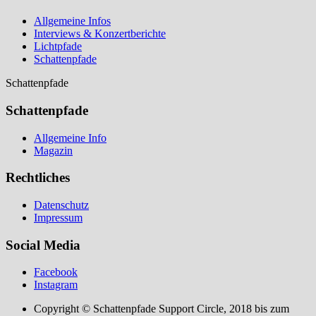
Allgemeine Infos
Interviews & Konzertberichte
Lichtpfade
Schattenpfade
Schattenpfade
Schattenpfade
Allgemeine Info
Magazin
Rechtliches
Datenschutz
Impressum
Social Media
Facebook
Instagram
Copyright © Schattenpfade Support Circle, 2018 bis zum