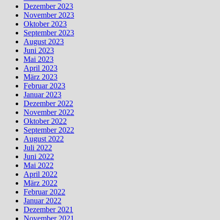
Dezember 2023
November 2023
Oktober 2023
September 2023
August 2023
Juni 2023
Mai 2023
April 2023
März 2023
Februar 2023
Januar 2023
Dezember 2022
November 2022
Oktober 2022
September 2022
August 2022
Juli 2022
Juni 2022
Mai 2022
April 2022
März 2022
Februar 2022
Januar 2022
Dezember 2021
November 2021