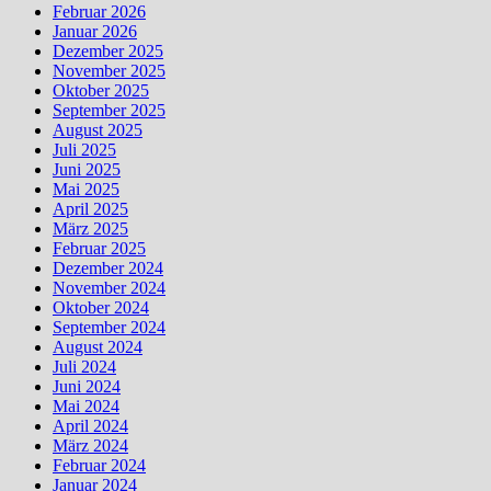
Februar 2026
Januar 2026
Dezember 2025
November 2025
Oktober 2025
September 2025
August 2025
Juli 2025
Juni 2025
Mai 2025
April 2025
März 2025
Februar 2025
Dezember 2024
November 2024
Oktober 2024
September 2024
August 2024
Juli 2024
Juni 2024
Mai 2024
April 2024
März 2024
Februar 2024
Januar 2024