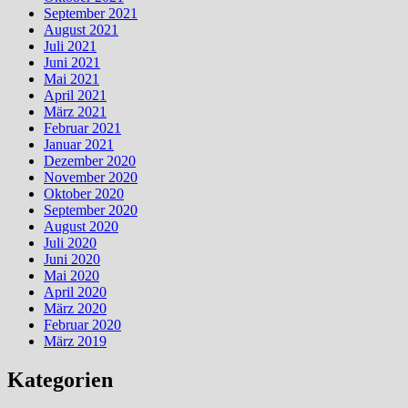
September 2021
August 2021
Juli 2021
Juni 2021
Mai 2021
April 2021
März 2021
Februar 2021
Januar 2021
Dezember 2020
November 2020
Oktober 2020
September 2020
August 2020
Juli 2020
Juni 2020
Mai 2020
April 2020
März 2020
Februar 2020
März 2019
Kategorien