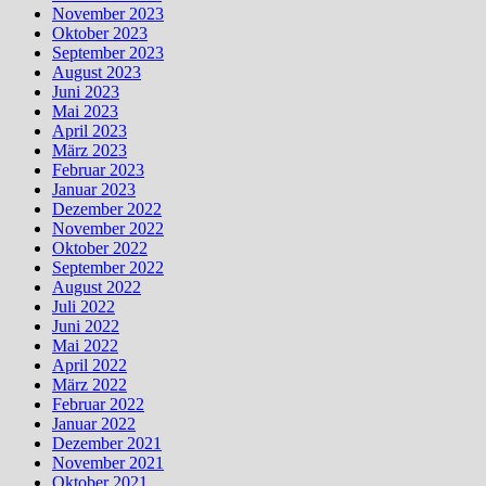
November 2023
Oktober 2023
September 2023
August 2023
Juni 2023
Mai 2023
April 2023
März 2023
Februar 2023
Januar 2023
Dezember 2022
November 2022
Oktober 2022
September 2022
August 2022
Juli 2022
Juni 2022
Mai 2022
April 2022
März 2022
Februar 2022
Januar 2022
Dezember 2021
November 2021
Oktober 2021