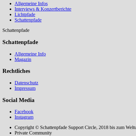
Allgemeine Infos
Interviews & Konzertberichte
Lichtpfade
Schattenpfade
Schattenpfade
Schattenpfade
Allgemeine Info
Magazin
Rechtliches
Datenschutz
Impressum
Social Media
Facebook
Instagram
Copyright © Schattenpfade Support Circle, 2018 bis zum Welt
Private Community