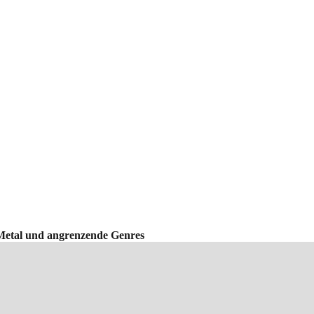
Metal und angrenzende Genres