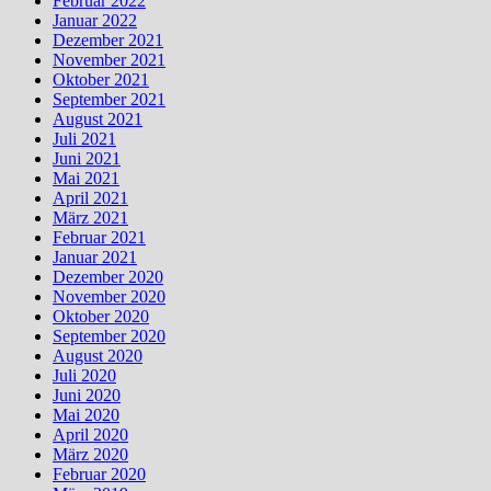
Februar 2022
Januar 2022
Dezember 2021
November 2021
Oktober 2021
September 2021
August 2021
Juli 2021
Juni 2021
Mai 2021
April 2021
März 2021
Februar 2021
Januar 2021
Dezember 2020
November 2020
Oktober 2020
September 2020
August 2020
Juli 2020
Juni 2020
Mai 2020
April 2020
März 2020
Februar 2020