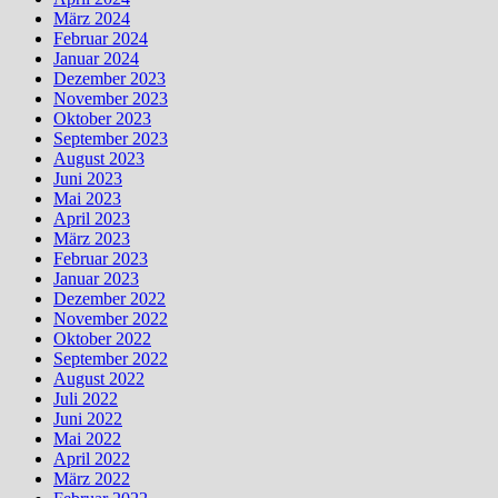
März 2024
Februar 2024
Januar 2024
Dezember 2023
November 2023
Oktober 2023
September 2023
August 2023
Juni 2023
Mai 2023
April 2023
März 2023
Februar 2023
Januar 2023
Dezember 2022
November 2022
Oktober 2022
September 2022
August 2022
Juli 2022
Juni 2022
Mai 2022
April 2022
März 2022