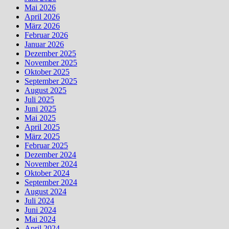
Mai 2026
April 2026
März 2026
Februar 2026
Januar 2026
Dezember 2025
November 2025
Oktober 2025
September 2025
August 2025
Juli 2025
Juni 2025
Mai 2025
April 2025
März 2025
Februar 2025
Dezember 2024
November 2024
Oktober 2024
September 2024
August 2024
Juli 2024
Juni 2024
Mai 2024
April 2024