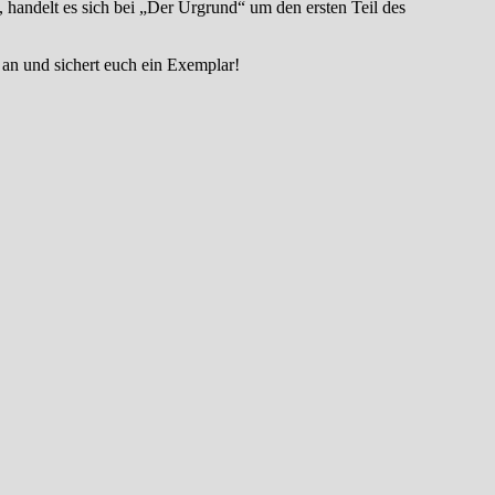
, handelt es sich bei „Der Urgrund“ um den ersten Teil des
 an und sichert euch ein Exemplar!