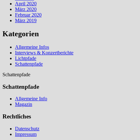
April 2020
März 2020
Februar 2020
März 2019
Kategorien
Allgemeine Infos
Interviews & Konzertberichte
Lichtpfade
Schattenpfade
Schattenpfade
Schattenpfade
Allgemeine Info
Magazin
Rechtliches
Datenschutz
Impressum