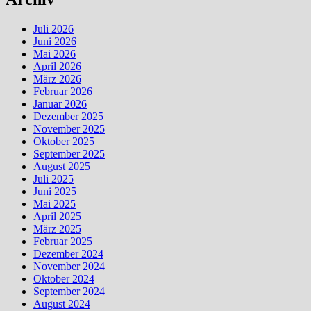
Juli 2026
Juni 2026
Mai 2026
April 2026
März 2026
Februar 2026
Januar 2026
Dezember 2025
November 2025
Oktober 2025
September 2025
August 2025
Juli 2025
Juni 2025
Mai 2025
April 2025
März 2025
Februar 2025
Dezember 2024
November 2024
Oktober 2024
September 2024
August 2024