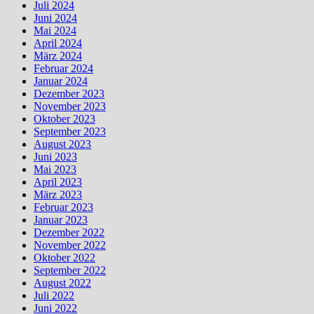
Juli 2024
Juni 2024
Mai 2024
April 2024
März 2024
Februar 2024
Januar 2024
Dezember 2023
November 2023
Oktober 2023
September 2023
August 2023
Juni 2023
Mai 2023
April 2023
März 2023
Februar 2023
Januar 2023
Dezember 2022
November 2022
Oktober 2022
September 2022
August 2022
Juli 2022
Juni 2022