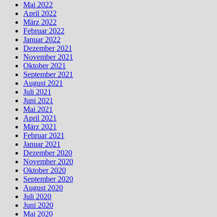
Mai 2022
April 2022
März 2022
Februar 2022
Januar 2022
Dezember 2021
November 2021
Oktober 2021
September 2021
August 2021
Juli 2021
Juni 2021
Mai 2021
April 2021
März 2021
Februar 2021
Januar 2021
Dezember 2020
November 2020
Oktober 2020
September 2020
August 2020
Juli 2020
Juni 2020
Mai 2020