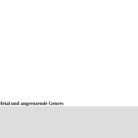
Metal und angrenzende Genres