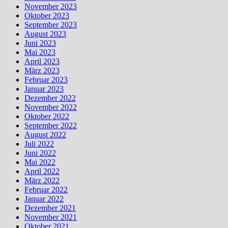
November 2023
Oktober 2023
September 2023
August 2023
Juni 2023
Mai 2023
April 2023
März 2023
Februar 2023
Januar 2023
Dezember 2022
November 2022
Oktober 2022
September 2022
August 2022
Juli 2022
Juni 2022
Mai 2022
April 2022
März 2022
Februar 2022
Januar 2022
Dezember 2021
November 2021
Oktober 2021