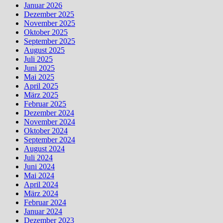
Januar 2026
Dezember 2025
November 2025
Oktober 2025
September 2025
August 2025
Juli 2025
Juni 2025
Mai 2025
April 2025
März 2025
Februar 2025
Dezember 2024
November 2024
Oktober 2024
September 2024
August 2024
Juli 2024
Juni 2024
Mai 2024
April 2024
März 2024
Februar 2024
Januar 2024
Dezember 2023