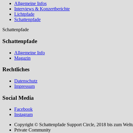
Allgemeine Infos
Interviews & Konzertberichte
Lichtpfade
Schattenpfade
Schattenpfade
Schattenpfade
Allgemeine Info
Magazin
Rechtliches
Datenschutz
Impressum
Social Media
Facebook
Instagram
Copyright © Schattenpfade Support Circle, 2018 bis zum Welt
Private Community