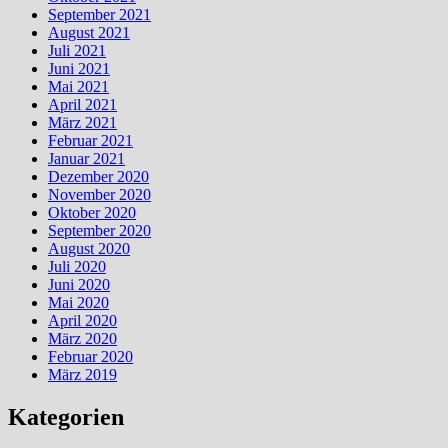
September 2021
August 2021
Juli 2021
Juni 2021
Mai 2021
April 2021
März 2021
Februar 2021
Januar 2021
Dezember 2020
November 2020
Oktober 2020
September 2020
August 2020
Juli 2020
Juni 2020
Mai 2020
April 2020
März 2020
Februar 2020
März 2019
Kategorien