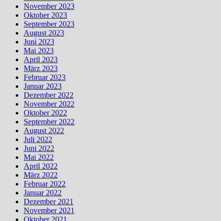
November 2023
Oktober 2023
September 2023
August 2023
Juni 2023
Mai 2023
April 2023
März 2023
Februar 2023
Januar 2023
Dezember 2022
November 2022
Oktober 2022
September 2022
August 2022
Juli 2022
Juni 2022
Mai 2022
April 2022
März 2022
Februar 2022
Januar 2022
Dezember 2021
November 2021
Oktober 2021