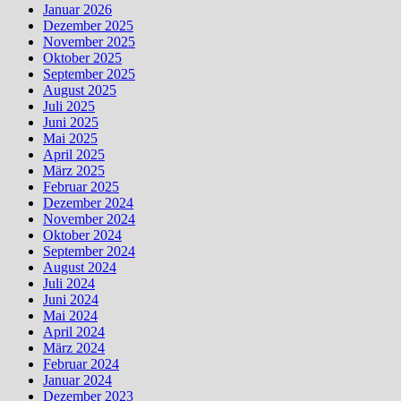
Januar 2026
Dezember 2025
November 2025
Oktober 2025
September 2025
August 2025
Juli 2025
Juni 2025
Mai 2025
April 2025
März 2025
Februar 2025
Dezember 2024
November 2024
Oktober 2024
September 2024
August 2024
Juli 2024
Juni 2024
Mai 2024
April 2024
März 2024
Februar 2024
Januar 2024
Dezember 2023