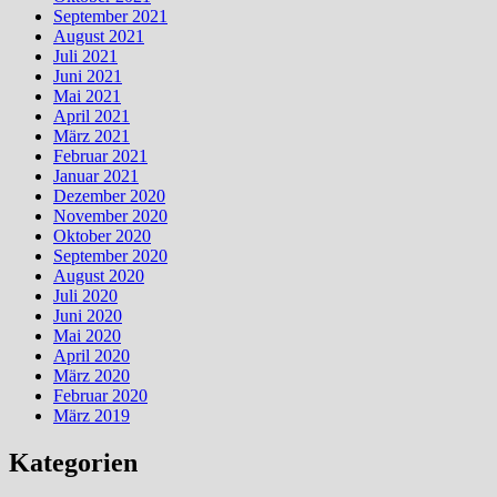
September 2021
August 2021
Juli 2021
Juni 2021
Mai 2021
April 2021
März 2021
Februar 2021
Januar 2021
Dezember 2020
November 2020
Oktober 2020
September 2020
August 2020
Juli 2020
Juni 2020
Mai 2020
April 2020
März 2020
Februar 2020
März 2019
Kategorien