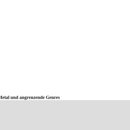
Metal und angrenzende Genres