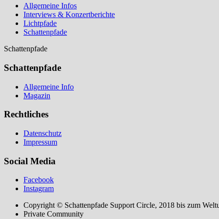
Allgemeine Infos
Interviews & Konzertberichte
Lichtpfade
Schattenpfade
Schattenpfade
Schattenpfade
Allgemeine Info
Magazin
Rechtliches
Datenschutz
Impressum
Social Media
Facebook
Instagram
Copyright © Schattenpfade Support Circle, 2018 bis zum Welt
Private Community